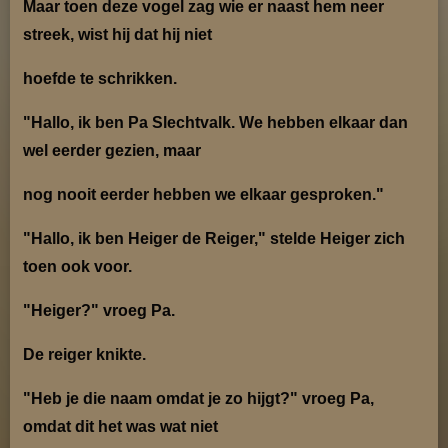
Maar toen deze vo
gel zag wie er naast hem neer
streek, wist hij dat hij niet
hoefde te schrikken.
"Hallo, ik ben Pa Slechtvalk. We hebben elkaar dan
wel eerder gezien, maar
nog nooit eerder
hebben we elkaar gesproken."
"Hallo, ik ben Heiger de Reiger," stelde Heiger zich
toen ook voor.
"Heiger?" vroeg Pa.
De reiger knikte.
"Heb je die naam omdat je zo hijgt?" vroeg Pa,
omdat dit het was wat niet