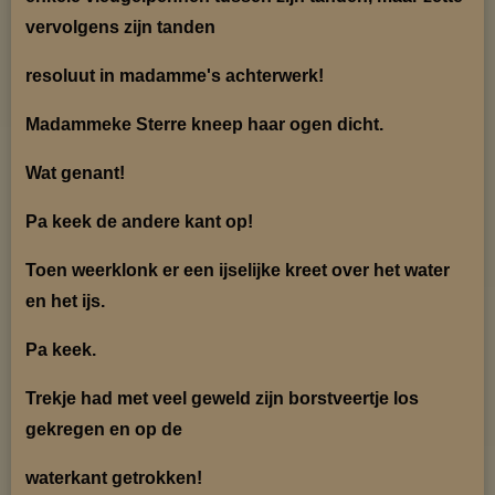
vervolgens zijn tanden
resoluut in madamme's achterwerk!
Madammeke Sterre kneep haar ogen dicht.
Wat genant!
Pa keek de andere kant op!
Toen weerklonk er een ijselijke kreet over het water
en het ijs.
Pa keek.
Trekje had met veel geweld zijn borstveertje los
gekregen en op de
waterkant getrokken!