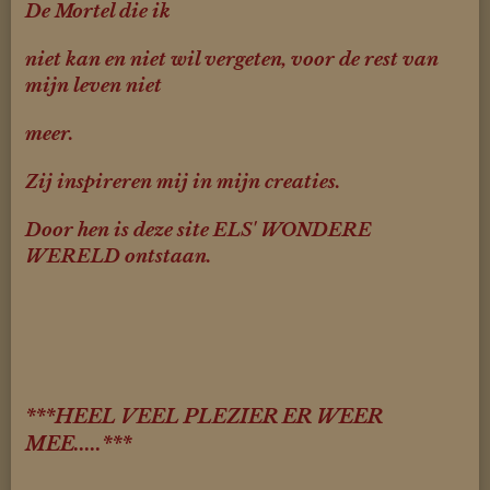
De Mortel die ik
niet kan en
niet wil vergeten, voor de rest van
mijn leven niet
meer.
Zij inspireren mij in mijn creaties.
Door hen is deze site ELS' WONDERE
WERELD ontstaan.
***HEEL VEEL PLEZIER ER WEER
MEE.....***