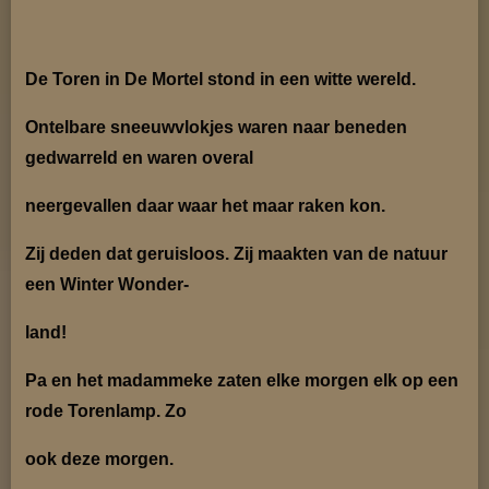
De Toren in De Mortel stond in een witte wereld.
Ontelbare sneeuwvlokjes waren naar beneden
gedwarreld en waren overal
neergevallen daar waar het
maar raken kon.
Zij deden dat geruisloos. Zij maakten van de natuur
een Winter Wonder-
land!
Pa en het madammeke zaten elke morgen elk op een
rode Torenlamp. Zo
ook deze morgen.