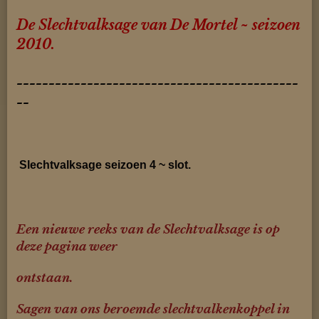
De Slechtvalksage van De Mortel ~ seizoen
2010.
--------------------------------------------
--
Slechtvalksage seizoen 4 ~ slot.
Een nieuwe reeks van de Slechtvalksage is op
deze pagina weer
ontstaan.
Sagen van ons beroemde slechtvalkenkoppel in