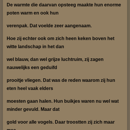
De warmte die daarvan opsteeg maakte hun enorme
poten warm en ook hun
verenpak. Dat voelde zeer
aangenaam.
Hoe zij echter ook om zich heen keken boven het
witte landschap in het dan
wel blauw, dan wel grijze
luchtruim, zij zagen
nauwelijks een geduifd
prooitje vliegen. Dat was de reden waarom zij hun
eten heel
vaak elders
moesten gaan halen. Hun buikjes waren nu wel wat
minder gevuld. Maar dat
gold voor alle
vogels. Daar troostten zij zich maar