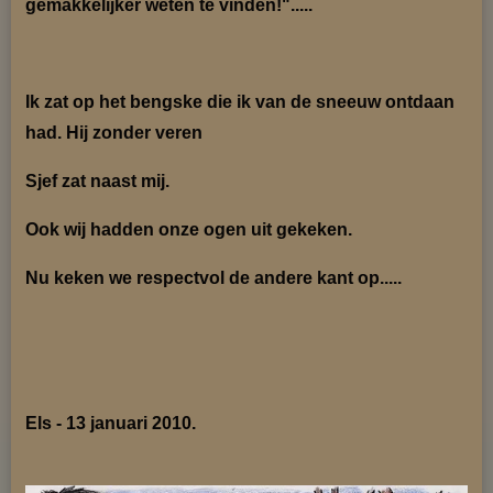
gemakkelijker weten te
vinden!".....
Ik zat op het bengske die ik van de sneeuw ontdaan
had. Hij zonder veren
Sjef zat naast mij.
Ook wij hadden onze ogen uit gekeken.
Nu keken we respectvol de andere kant op.....
Els - 13 januari 2010.