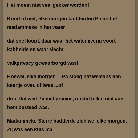
Het moest niet veel gekker worden!
Koud of niet, elke morgen badderden Pa en het
madammeke in het water
dat snel loopt, daar waar
het water ijverig voort
kabbelde en waar slecht-
valkprivacy gewaarborgd was!
Hoewel, elke morgen.....Pa sloeg het weleens een
keertje over, of twee....of
drie. Dat wist Pa niet
precies, omdat tellen niet aan
hem besteed was.
Madammeke Sterre badderde zich wel elke morgen.
Zij was een kuis ma-