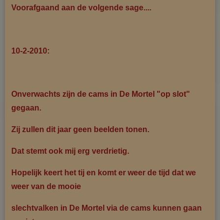
Voorafgaand aan de volgende sage....
10-2-2010:
Onverwachts zijn de cams in De Mortel "op slot"
gegaan.
Zij zullen dit jaar geen beelden tonen.
Dat stemt ook mij erg verdrietig.
Hopelijk keert het tij en komt er weer de tijd dat we
weer van de mooie
slechtvalken
in De Mortel via de cams kunnen gaan