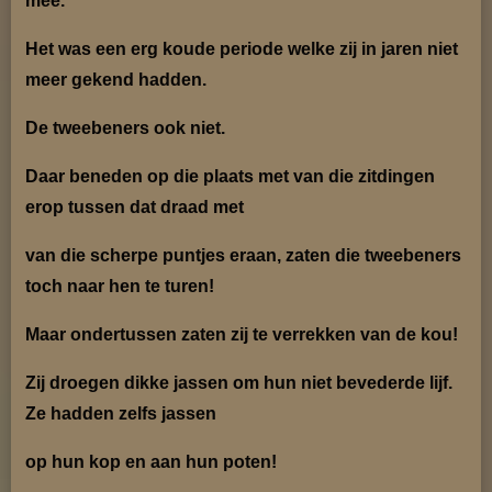
mee.
Het was een erg koude periode welke zij in jaren niet
meer gekend hadden.
De tweebeners ook niet.
Daar beneden op die plaats met van die zitdingen
erop tussen dat draad met
van die scherpe puntjes
eraan, zaten die tweebeners
toch naar hen te turen!
Maar ondertussen zaten zij te verrekken van de kou!
Zij droegen dikke jassen om hun niet bevederde lijf.
Ze hadden zelfs jassen
op hun kop en aan hun po
ten!