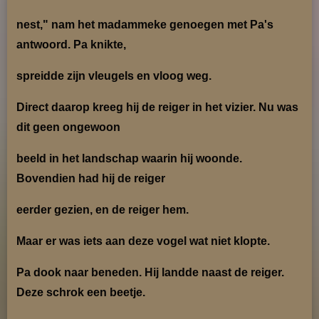
nest," nam het ma
dammeke genoegen met Pa's
antwoord. Pa knikte,
spreidde zijn vleugels en vloog weg.
Direct daarop kreeg hij de reiger in het vizier. Nu was
dit geen ongewoon
beeld in het landschap
waarin hij woonde.
Bovendien had hij de reiger
eerder gezien, en de reiger hem.
Maar er was iets aan deze vogel wat niet klopte.
Pa dook naar beneden. Hij landde naast de reiger.
Deze schrok een beetje.