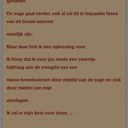
genieten.
De sage gaat verder, ook al zal dit in bepaalde fases
van dit broed-seizoen
moeilijk zijn.
Maar daar heb ik een oplossing voor.
Ik hoop dat ik voor jou mede een steentje
bijdraag aan de vreugde van een
nieuw broed
seizoen door middel van de sage en ook
door middel van mijn
verslagen.
Ik zal er mijn best voor doen.....