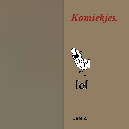
Komiekjes.
Deel 3.