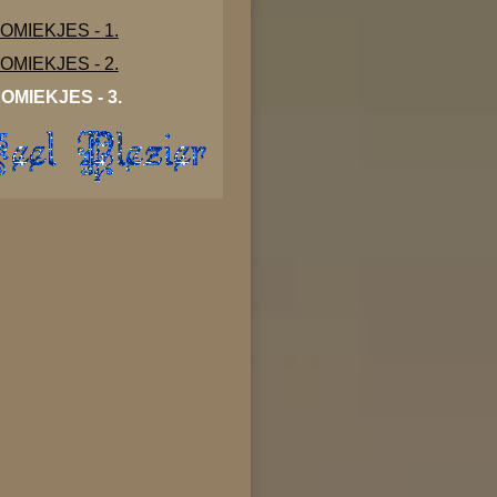
OMIEKJES - 1.
OMIEKJES - 2.
OMIEKJES - 3.