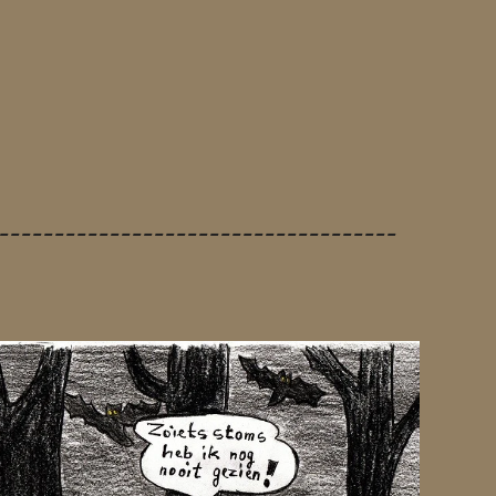
------------------------------------