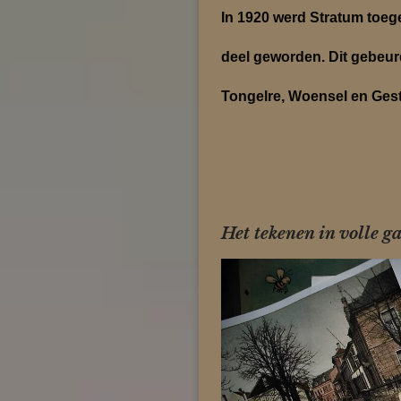
In 1920 werd Stratum toeg
deel geworden. Dit gebeur
Tongelre, Woensel en Gest
Het tekenen in volle g