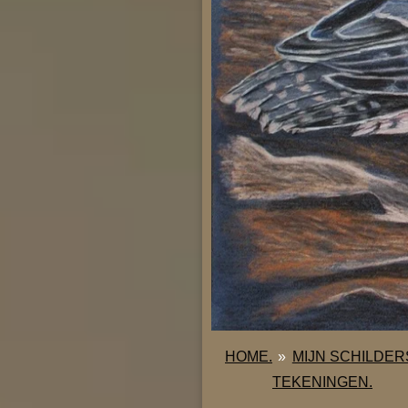
HOME.
»
MIJN SCHILDER
TEKENINGEN.