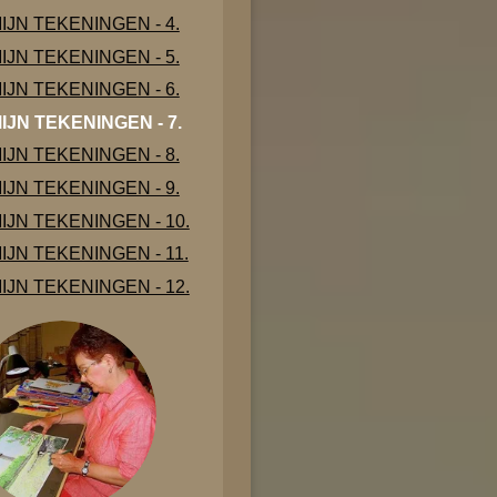
IJN TEKENINGEN - 4.
IJN TEKENINGEN - 5.
IJN TEKENINGEN - 6.
IJN TEKENINGEN - 7.
IJN TEKENINGEN - 8.
IJN TEKENINGEN - 9.
IJN TEKENINGEN - 10.
IJN TEKENINGEN - 11.
IJN TEKENINGEN - 12.