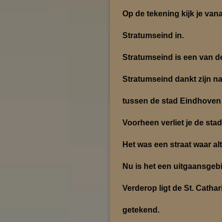
Op de tekening kijk je vana
Stratumseind in.
Stratumseind is een van d
Stratumseind dankt zijn na
tussen de stad Eindhoven 
Voorheen verliet je de sta
Het was een straat waar al
Nu is het een uitgaansgeb
Verderop ligt de St. Cathar
getekend.