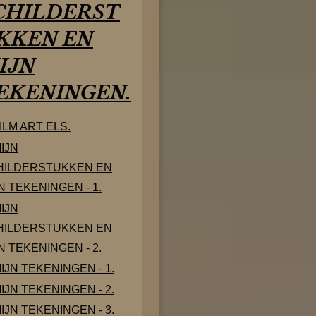
CHILDERST
KKEN EN
IJN
EKENINGEN.
ILM ART ELS.
IJN
HILDERSTUKKEN EN
N TEKENINGEN - 1.
IJN
HILDERSTUKKEN EN
N TEKENINGEN - 2.
IJN TEKENINGEN - 1.
IJN TEKENINGEN - 2.
IJN TEKENINGEN - 3.