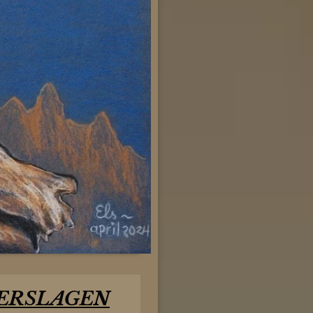
ERSLAGEN