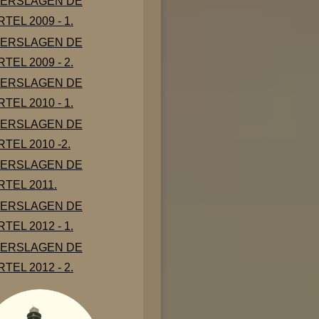
ERSLAGEN DE
TEL 2009 - 1.
ERSLAGEN DE
TEL 2009 - 2.
ERSLAGEN DE
TEL 2010 - 1.
ERSLAGEN DE
TEL 2010 -2.
ERSLAGEN DE
TEL 2011.
ERSLAGEN DE
TEL 2012 - 1.
ERSLAGEN DE
TEL 2012 - 2.