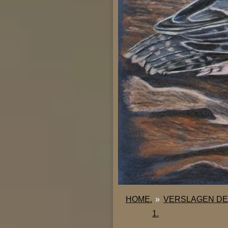
HOME.
»
VERSLAGEN DE
1.