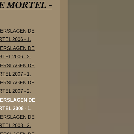
E MORTEL -
ERSLAGEN DE
TEL 2006 - 1.
ERSLAGEN DE
TEL 2006 - 2.
ERSLAGEN DE
TEL 2007 - 1.
ERSLAGEN DE
TEL 2007 - 2.
ERSLAGEN DE
TEL 2008 - 1.
ERSLAGEN DE
TEL 2008 - 2.