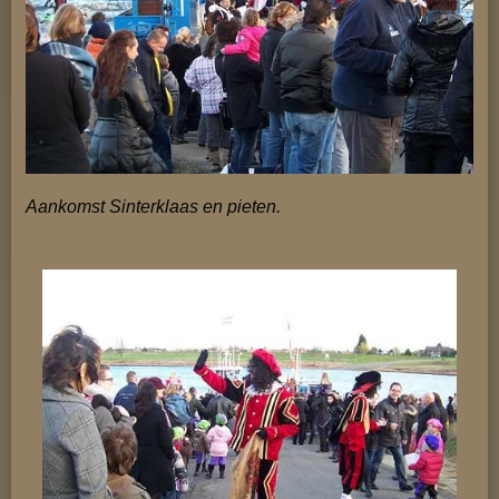
Aankomst Sinterklaas en pieten.