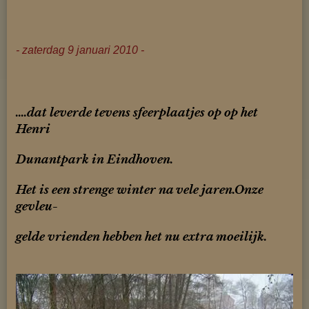
- zaterdag 9 januari 2010 -
....dat leverde tevens sfeerplaatjes op op het
Henri
Dunantpark in
Eindhoven.
Het is een strenge winter na vele jaren.Onze
gevleu-
gelde vrienden
hebben het nu extra moeilijk.