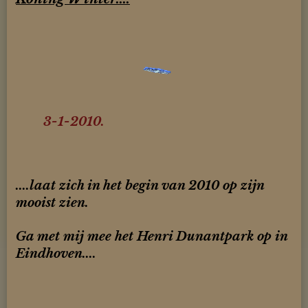
3-1-2010.
....laat zich in het begin van 2010 op zijn
mooist zien.
Ga met mij mee het Henri Dunantpark op in
Eindhoven....