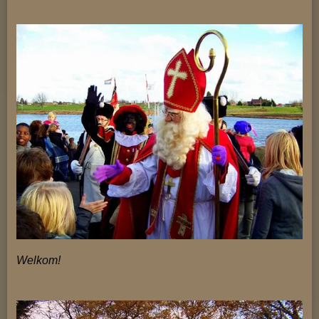
Welkom!