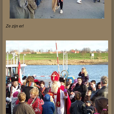
Ze zijn er!