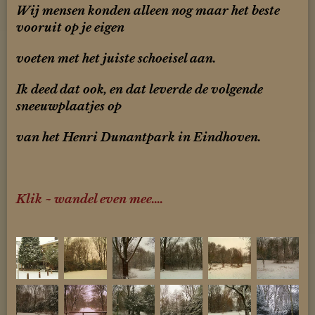
Wij mensen konden alleen nog maar het beste
vooruit op je eigen
voe
ten met het juiste schoeisel aan.
Ik deed dat ook, en dat leverde de volgende
sneeuwplaatjes op
van het
Henri Dunantpark in Eindhoven.
Klik ~ wandel even mee....