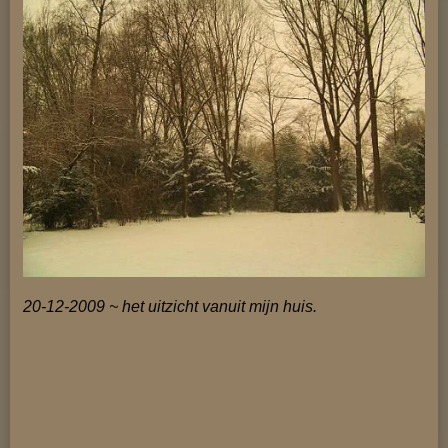
20-12-2009 ~ het uitzicht vanuit mijn huis.