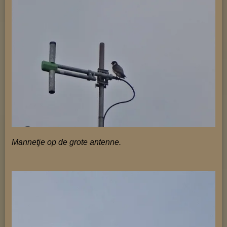
Mannetje op de grote antenne.