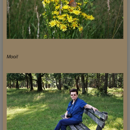
Mooi!