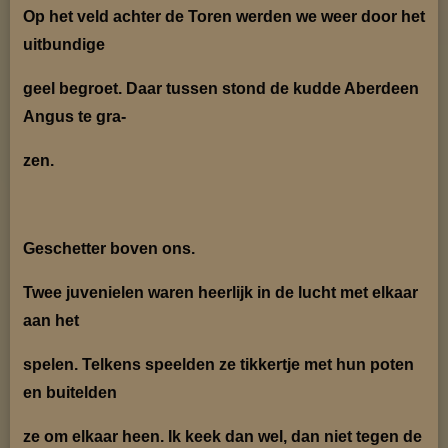
Op het veld achter de Toren werden we weer door het
uitbundige
geel begroet. Daar tussen stond de kudde Aberdeen
Angus te gra-
zen.
Geschetter boven ons.
Twee juvenielen waren heerlijk in de lucht met elkaar
aan het
spelen. Telkens speelden ze tikkertje met hun poten
en buitelden
ze om elkaar heen. Ik keek dan wel, dan niet tegen de