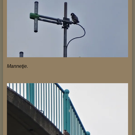
Mannetje.