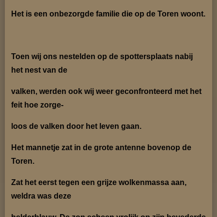
Het is een onbezorgde familie die op de Toren woont.
Toen wij ons nestelden op de spottersplaats nabij
het nest van de
valken, werden ook wij weer geconfronteerd met het
feit hoe zorge-
loos de valken door het leven gaan.
Het mannetje zat in de grote antenne bovenop de
Toren.
Zat het eerst tegen een grijze wolkenmassa aan,
weldra was deze