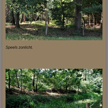
Speels zonlicht.