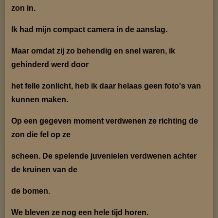
zon in.
Ik had mijn compact camera in de aanslag.
Maar omdat zij zo behendig en snel waren, ik
gehinderd werd door
het felle zonlicht, heb ik daar helaas geen foto's van
kunnen maken.
Op een gegeven moment verdwenen ze richting de
zon die fel op ze
scheen. De spelende juvenielen verdwenen achter
de kruinen van de
de bomen.
We bleven ze nog een hele tijd horen.