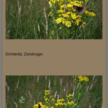
Dichterbij.
Zandoogje.