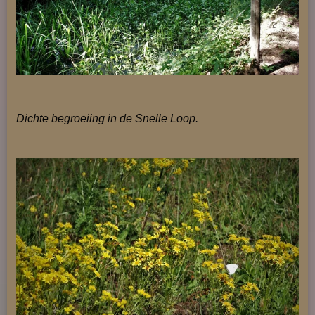
Dichte begroeiing in de Snelle Loop.