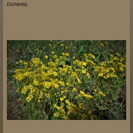
Dichterbij.