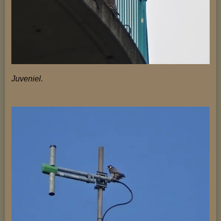
Juveniel.