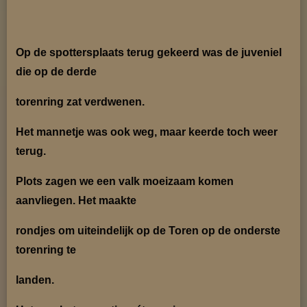
Op de spottersplaats terug gekeerd was de juveniel
die op de derde
torenring zat verdwenen.
Het mannetje was ook weg, maar keerde toch weer
terug.
Plots zagen we een valk moeizaam komen
aanvliegen. Het maakte
rondjes om uiteindelijk op de Toren op de onderste
torenring te
landen.