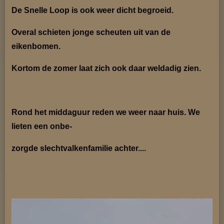
De Snelle Loop is ook weer dicht begroeid.
Overal schieten jonge scheuten uit van de
eikenbomen.
Kortom de zomer laat zich ook daar weldadig zien.
Rond het middaguur reden we weer naar huis. We
lieten een onbe-
zorgde slechtvalkenfamilie achter....