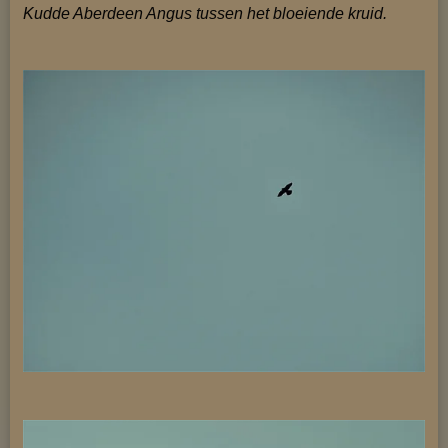
Kudde Aberdeen Angus tussen het bloeiende kruid.