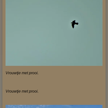
Vrouwtje met prooi.
Vrouwtje met prooi.