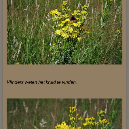
Vlinders weten het kruid te vinden.