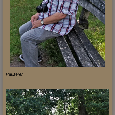
Pauzeren.