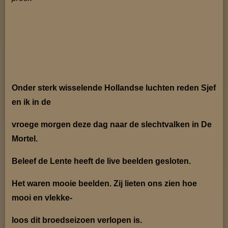
Onder sterk wisselende Hollandse luchten reden Sjef
en ik in de
vroege morgen deze dag naar de slechtvalken in De
Mortel.
Beleef de Lente heeft de live beelden gesloten.
Het waren mooie beelden. Zij lieten ons zien hoe
mooi en vlekke-
loos dit broedseizoen verlopen is.