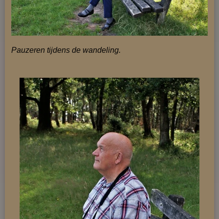
Pauzeren tijdens de wandeling.