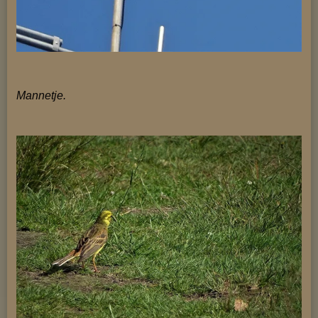
Mannetje.