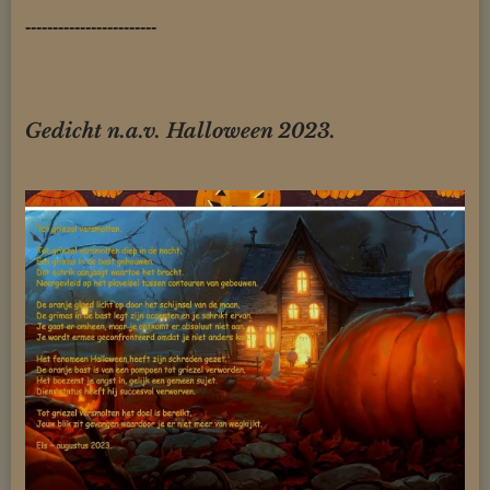
------------------------
Gedicht n.a.v. Halloween 2023.