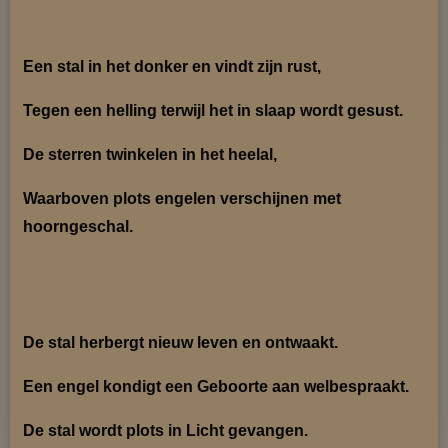
Een stal in het donker en vindt zijn rust,
Tegen een helling terwijl het in slaap wordt gesust.
De sterren twinkelen in het heelal,
Waarboven plots engelen verschijnen met
hoorngeschal.
De stal herbergt nieuw leven en ontwaakt.
Een engel kondigt een Geboorte aan welbespraakt.
De stal wordt plots in Licht gevangen.