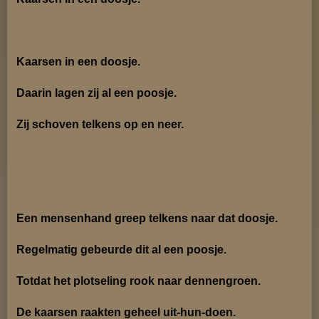
Kaarsen in een doosje.
Daarin lagen zij al een poosje.
Zij schoven telkens op en neer.
Een mensenhand greep telkens naar dat doosje.
Regelmatig gebeurde dit al een poosje.
Totdat het plotseling rook naar dennengroen.
De kaarsen raakten geheel uit-hun-doen.