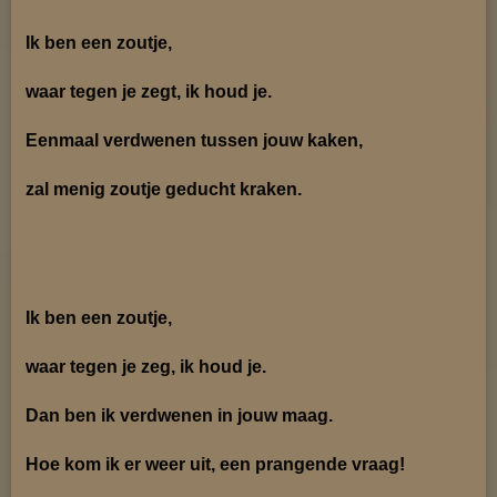
Ik ben een zoutje,
waar tegen je zegt, ik houd je.
Eenmaal verdwenen tussen jouw kaken,
zal menig zoutje geducht kraken.
Ik ben een zoutje,
waar tegen je zeg, ik houd je.
Dan ben ik verdwenen in jouw maag.
Hoe kom ik er weer uit, een prangende vraag!