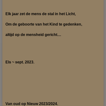
Elk jaar zet de mens de stal in het Licht,
Om de geboorte van het Kind te gedenken,
altijd op de mensheid gericht....
Els ~ sept. 2023.
Van oud op Nieuw 2023/2024.