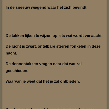
In de sneeuw wiegend waar het zich bevindt.
De takken lijken te wijzen op iets wat wordt verwacht.
De lucht is zwart, ontelbare sterren fonkelen in deze
nacht.
De dennentakken vragen naar dat wat zal
geschieden.
Waarvan je weet dat het je zal ontbieden.