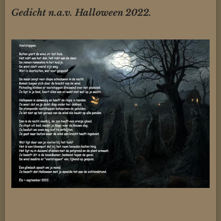
Gedicht n.a.v. Halloween 2022.