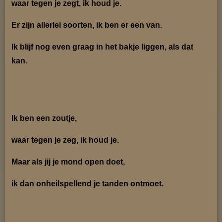
waar tegen je zegt, ik houd je.
Er zijn allerlei soorten, ik ben er een van.
Ik blijf nog even graag in het bakje liggen, als dat
kan.
Ik ben een zoutje,
waar tegen je zeg, ik houd je.
Maar als jij je mond open doet,
ik dan onheilspellend je tanden ontmoet.