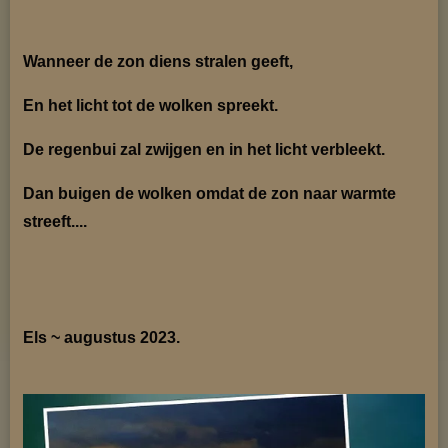
Wanneer de zon diens stralen geeft,
En het licht tot de wolken spreekt.
De regenbui zal zwijgen en in het licht verbleekt.
Dan buigen de wolken omdat de zon naar warmte
streeft....
Els ~ augustus 2023.