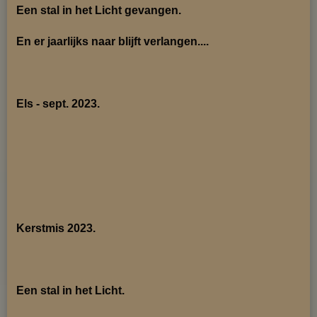
Een stal in het Licht gevangen.
En er jaarlijks naar blijft verlangen....
Els - sept. 2023.
Kerstmis 2023.
Een stal in het Licht.