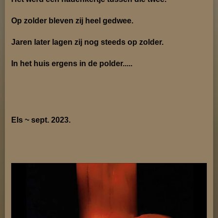
Op zolder bleven zij heel gedwee.
Jaren later lagen zij nog steeds op zolder.
In het huis ergens in de polder.....
Els ~ sept. 2023.