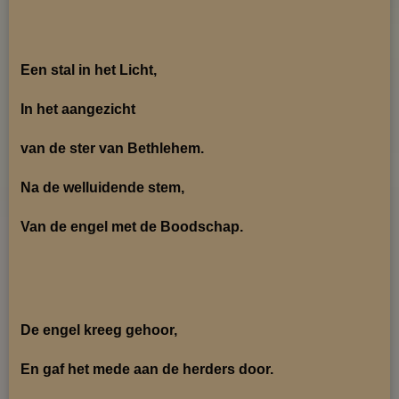
Een stal in het Licht,
In het aangezicht
van de ster van Bethlehem.
Na de welluidende stem,
Van de engel met de Boodschap.
De engel kreeg gehoor,
En gaf het mede aan de herders door.