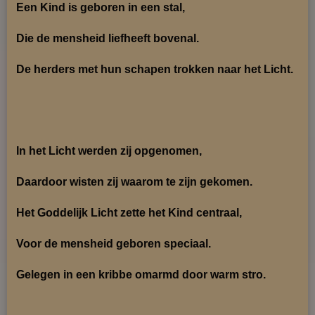
Een Kind is geboren in een stal,
Die de mensheid liefheeft bovenal.
De herders met hun schapen trokken naar het Licht.
In het Licht werden zij opgenomen,
Daardoor wisten zij waarom te zijn gekomen.
Het Goddelijk Licht zette het Kind centraal,
Voor de mensheid geboren speciaal.
Gelegen in een kribbe omarmd door warm stro.