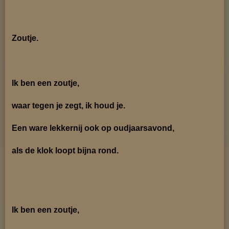
Zoutje.
Ik ben een zoutje,
waar tegen je zegt, ik houd je.
Een ware lekkernij ook op oudjaarsavond,
als de klok loopt bijna rond.
Ik ben een zoutje,