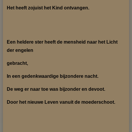
Het heeft zojuist het Kind ontvangen.
Een heldere ster heeft de mensheid naar het Licht
der engelen
gebracht,
In een gedenkwaardige bijzondere nacht.
De weg er naar toe was bijzonder en devoot.
Door het nieuwe Leven vanuit de moederschoot.