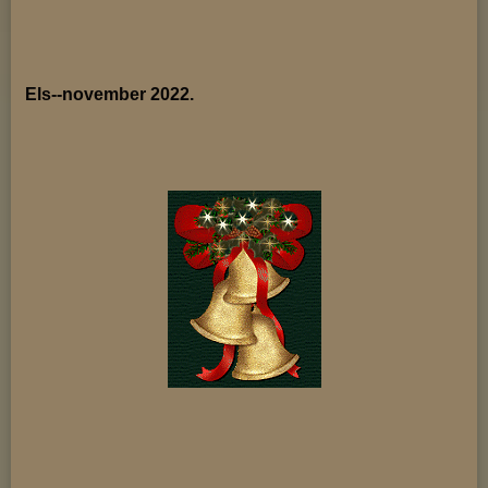
Els--november 2022.