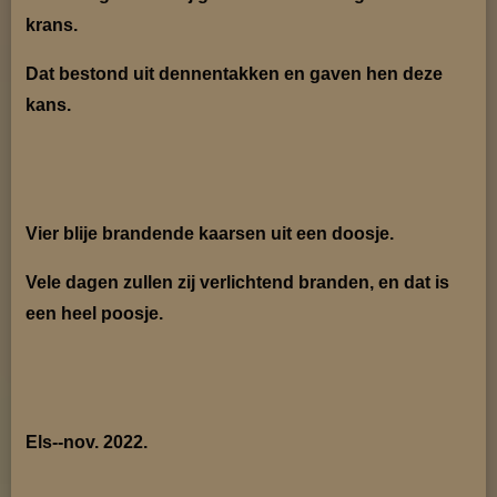
krans.
Dat bestond uit dennentakken en gaven hen deze
kans.
Vier blije brandende kaarsen uit een doosje.
Vele dagen zullen zij verlichtend branden, en dat is
een heel poosje.
Els--nov. 2022.