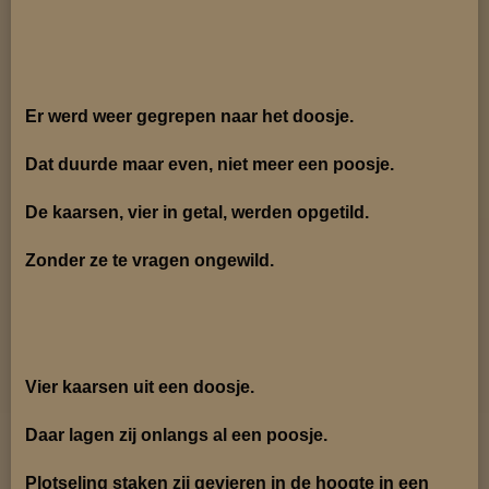
Er werd weer gegrepen naar het doosje.
Dat duurde maar even, niet meer een poosje.
De kaarsen, vier in getal, werden opgetild.
Zonder ze te vragen ongewild.
Vier kaarsen uit een doosje.
Daar lagen zij onlangs al een poosje.
Plotseling staken zij gevieren in de hoogte in een