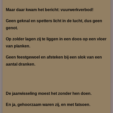
Maar daar kwam het bericht: vuurwerkverbod!
Geen geknal en spetters licht in de lucht, dus geen
genot.
Op zolder lagen zij te liggen in een doos op een vloer
van planken.
Geen feestgewoel en afsteken bij een slok van een
aantal dranken.
De jaarwisseling moest het zonder hen doen.
En ja, gehoorzaam waren zij, en met fatsoen.