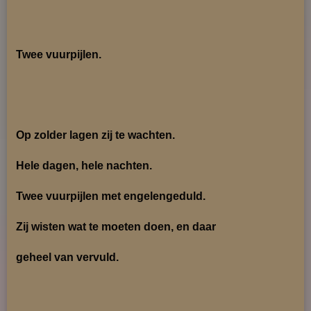
Twee vuurpijlen.
Op zolder lagen zij te wachten.
Hele dagen, hele nachten.
Twee vuurpijlen met engelengeduld.
Zij wisten wat te moeten doen, en daar
geheel van vervuld.