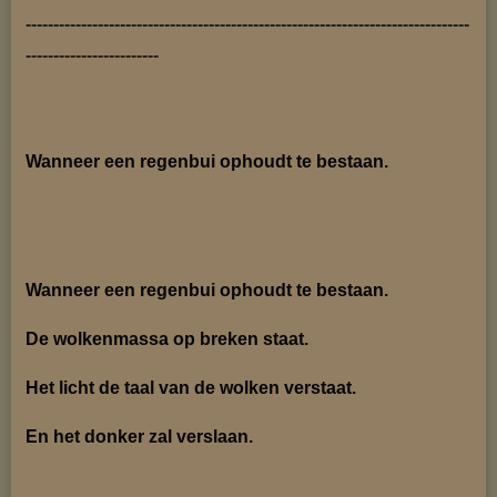
--------------------------------------------------------------------------------
------------------------
Wanneer een regenbui ophoudt te bestaan.
Wanneer een regenbui ophoudt te bestaan.
De wolkenmassa op breken staat.
Het licht de taal van de wolken verstaat.
En het donker zal verslaan.