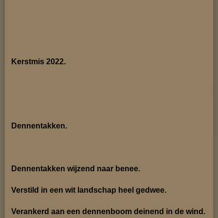
Kerstmis 2022.
Dennentakken.
Dennentakken wijzend naar benee.
Verstild in een wit landschap heel gedwee.
Verankerd aan een dennenboom deinend in de wind.