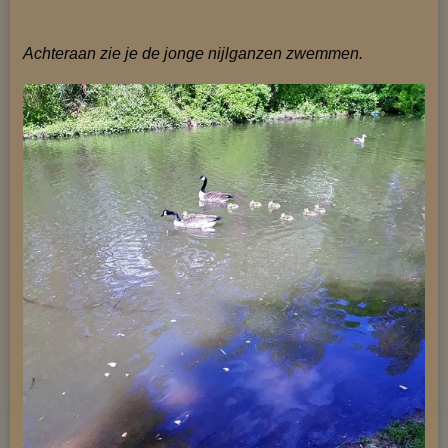
Achteraan zie je de jonge nijlganzen zwemmen.