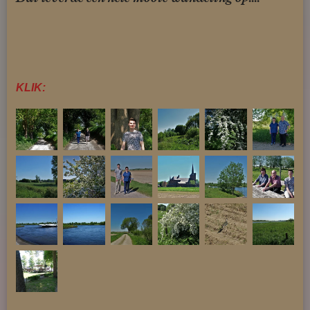
KLIK: