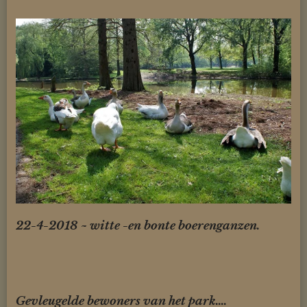
22-4-2018 ~ witte -en bonte boerenganzen.
Gevleugelde bewoners van het park....