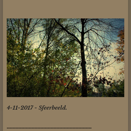
4-11-2017 - Sfeerbeeld.
----------------------------------------------------------