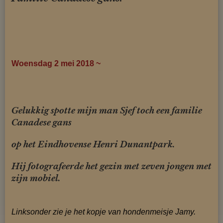
Woensdag 2 mei 2018 ~
Gelukkig spotte mijn man Sjef toch een familie
Canadese gans
op het Eindhovense Henri Dunantpark.
Hij fotografeerde het gezin met zeven jongen met
zijn mobiel.
Linksonder zie je het kopje van
hondenmeisje Jamy.