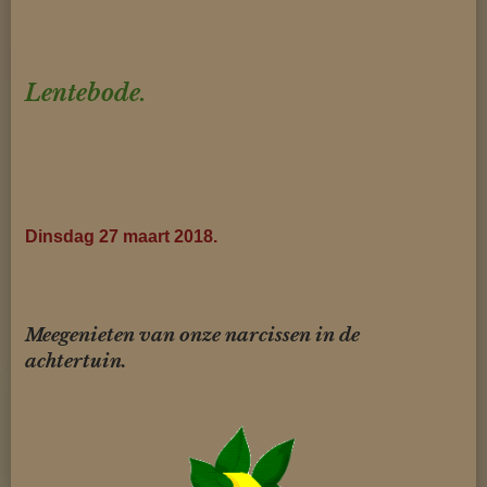
Lentebode.
Dinsdag 27 maart 2018.
Meegenieten van onze narcissen in de
achtertuin.