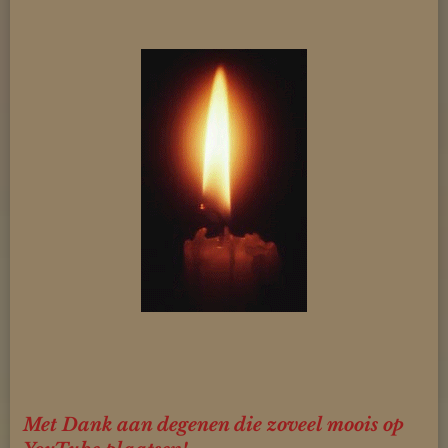
Met Dank aan degenen die zoveel moois op