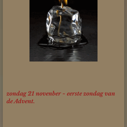
zondag 21 novenber ~ eerste zondag van
de Advent.