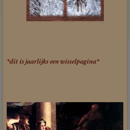
*dit is jaarlijks een wisselpagina*