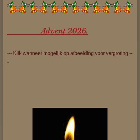
Advent 2026.
--- Klik wanneer mogelijk op afbeelding voor vergroting --
-